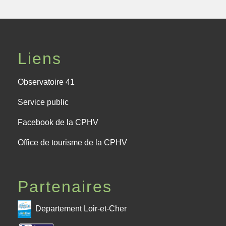
Liens
Observatoire 41
Service public
Facebook de la CPHV
Office de tourisme de la CPHV
Partenaires
Departement Loir-et-Cher