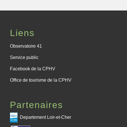
Liens
Observatoire 41
Service public
Facebook de la CPHV
Office de tourisme de la CPHV
Partenaires
Departement Loir-et-Cher