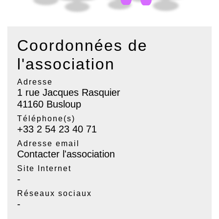
Coordonnées de
l'association
Adresse
1 rue Jacques Rasquier
41160 Busloup
Téléphone(s)
+33 2 54 23 40 71
Adresse email
Contacter l'association
Site Internet
-
Réseaux sociaux
-