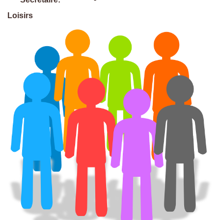
Loisirs