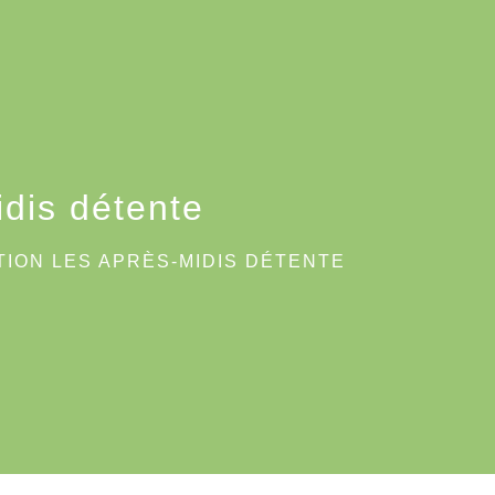
idis détente
TION LES APRÈS-MIDIS DÉTENTE