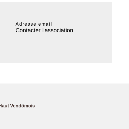
Adresse email
Contacter l'association
Haut Vendômois