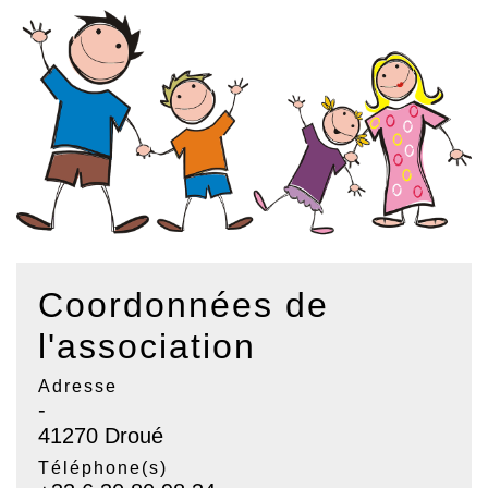
Coordonnées de
l'association
Adresse
-
41270 Droué
Téléphone(s)