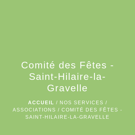
menu
Comité des Fêtes -
Saint-Hilaire-la-
Gravelle
ACCUEIL
/
NOS SERVICES
/
ASSOCIATIONS
/
COMITÉ DES FÊTES -
SAINT-HILAIRE-LA-GRAVELLE