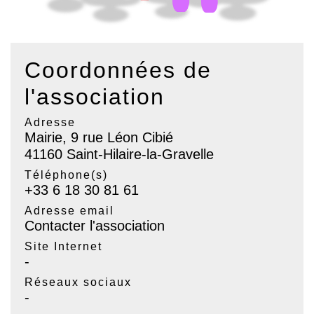
Coordonnées de
l'association
Adresse
Mairie, 9 rue Léon Cibié
41160 Saint-Hilaire-la-Gravelle
Téléphone(s)
+33 6 18 30 81 61
Adresse email
Contacter l'association
Site Internet
-
Réseaux sociaux
-