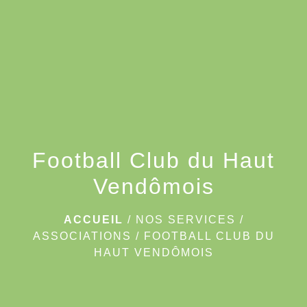
menu
Football Club du Haut
Vendômois
ACCUEIL
/
NOS SERVICES
/
ASSOCIATIONS
/
FOOTBALL CLUB DU
HAUT VENDÔMOIS