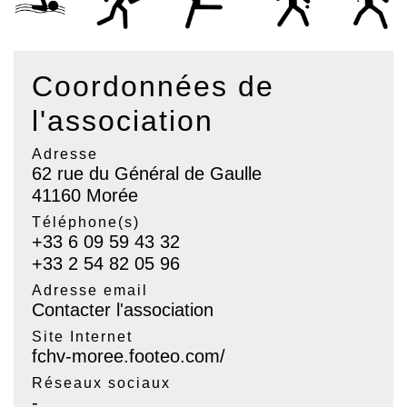
Coordonnées de
l'association
Adresse
62 rue du Général de Gaulle
41160 Morée
Téléphone(s)
+33 6 09 59 43 32
+33 2 54 82 05 96
Adresse email
Contacter l'association
Site Internet
fchv-moree.footeo.com/
Réseaux sociaux
-