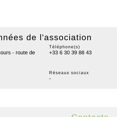
nées de l'association
Téléphone(s)
ours - route de
+33 6 30 39 88 43
Réseaux sociaux
-