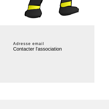
Adresse email
Contacter l'association