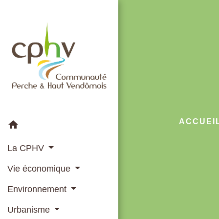
ACCUEI
home
La CPHV
Vie économique
Environnement
Urbanisme