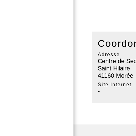
Coordon
Adresse
Centre de Sec
Saint Hilaire
41160 Morée
Site Internet
-