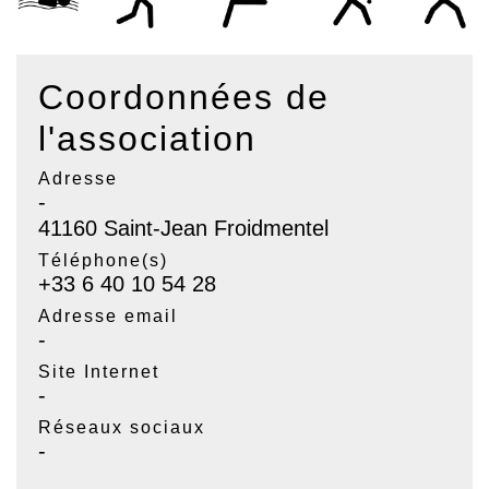
Coordonnées de
l'association
Adresse
-
41160 Saint-Jean Froidmentel
Téléphone(s)
+33 6 40 10 54 28
Adresse email
-
Site Internet
-
Réseaux sociaux
-