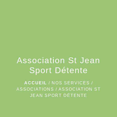
menu
Association St Jean
Sport Détente
ACCUEIL
/
NOS SERVICES
/
ASSOCIATIONS
/
ASSOCIATION ST
JEAN SPORT DÉTENTE