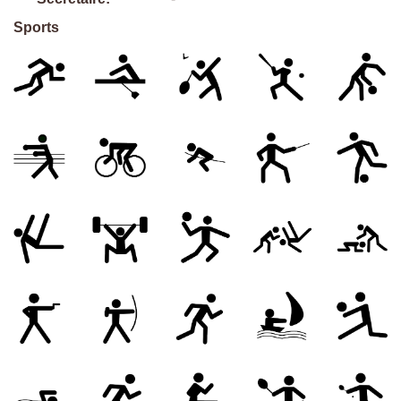
Sports