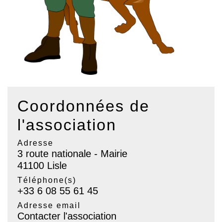
Coordonnées de
l'association
Adresse
3 route nationale - Mairie
41100 Lisle
Téléphone(s)
+33 6 08 55 61 45
Adresse email
Contacter l'association