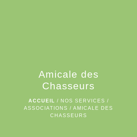
menu
Amicale des
Chasseurs
ACCUEIL
/
NOS SERVICES
/
ASSOCIATIONS
/
AMICALE DES
CHASSEURS