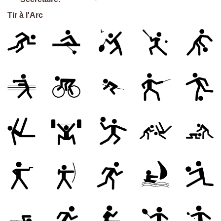
Tir à l'Arc