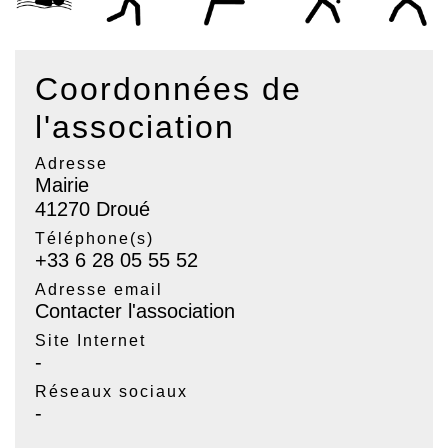
Coordonnées de
l'association
Adresse
Mairie
41270 Droué
Téléphone(s)
+33 6 28 05 55 52
Adresse email
Contacter l'association
Site Internet
-
Réseaux sociaux
-