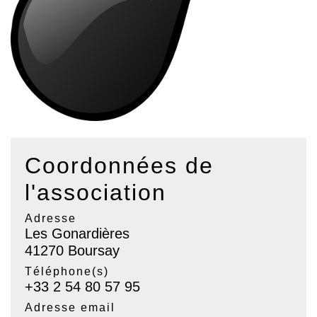
Coordonnées de
l'association
Adresse
Les Gonardières
41270 Boursay
Téléphone(s)
+33 2 54 80 57 95
Adresse email