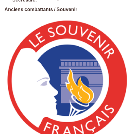
Anciens combattants / Souvenir