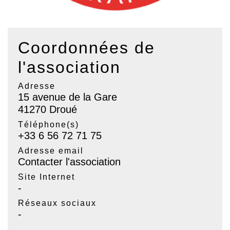
Coordonnées de
l'association
Adresse
15 avenue de la Gare
41270 Droué
Téléphone(s)
+33 6 56 72 71 75
Adresse email
Contacter l'association
Site Internet
-
Réseaux sociaux
-