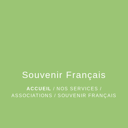
menu
Souvenir Français
ACCUEIL
/
NOS SERVICES
/
ASSOCIATIONS
/
SOUVENIR FRANÇAIS