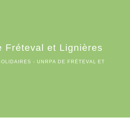
Fréteval et Lignières
OLIDAIRES - UNRPA DE FRÉTEVAL ET