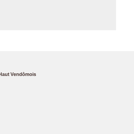
Haut Vendômois