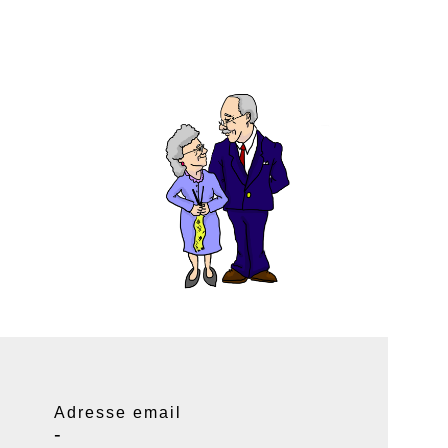
Adresse email
-