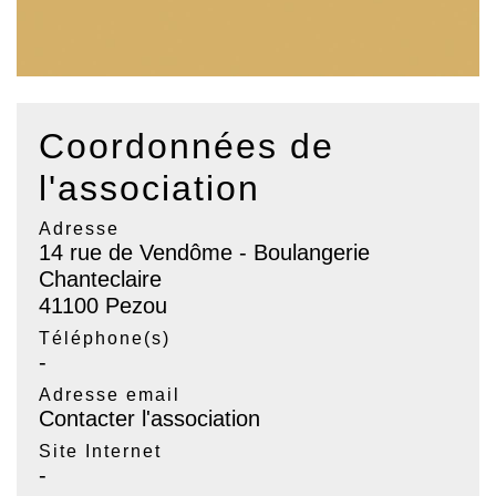
Coordonnées de
l'association
Adresse
14 rue de Vendôme - Boulangerie
Chanteclaire
41100 Pezou
Téléphone(s)
-
Adresse email
Contacter l'association
Site Internet
-