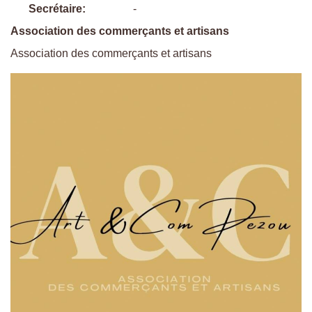
Secrétaire:
-
Association des commerçants et artisans
Association des commerçants et artisans