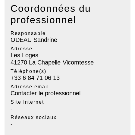
Coordonnées du
professionnel
Responsable
ODEAU Sandrine
Adresse
Les Loges
41270 La Chapelle-Vicomtesse
Téléphone(s)
+33 6 84 71 06 13
Adresse email
Contacter le professionnel
Site Internet
-
Réseaux sociaux
-