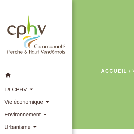
ACCUEIL
/
home
La CPHV
Vie économique
Environnement
Urbanisme