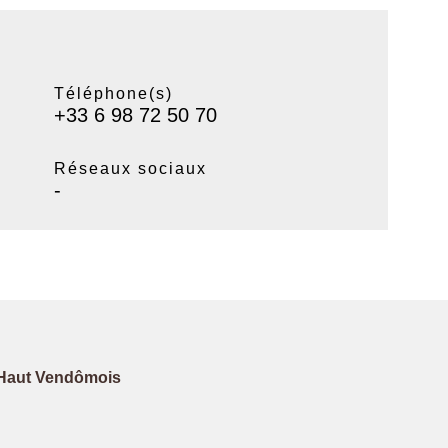
Téléphone(s)
+33 6 98 72 50 70
Réseaux sociaux
-
Haut Vendômois