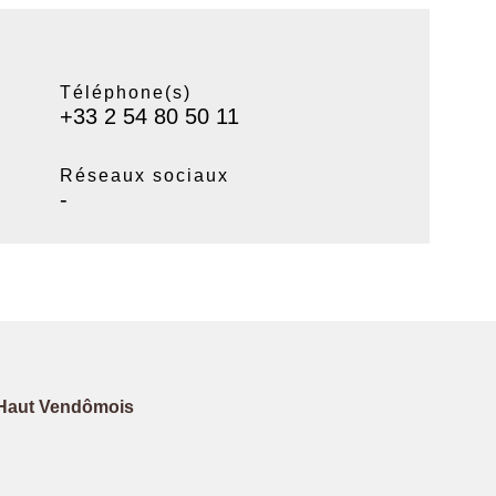
Téléphone(s)
+33 2 54 80 50 11
Réseaux sociaux
-
Haut Vendômois