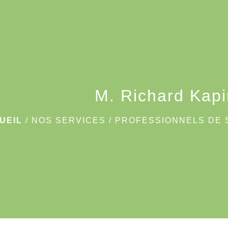
M. Richard Kap
UEIL
/
NOS SERVICES
/
PROFESSIONNELS DE 