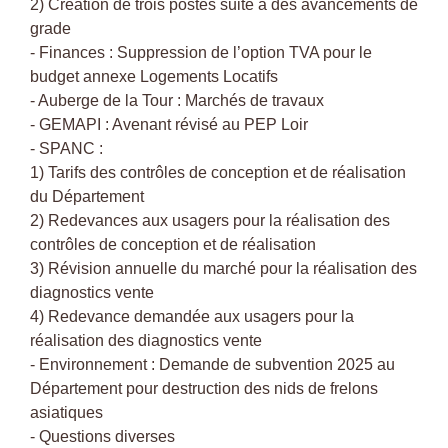
2) Création de trois postes suite à des avancements de
grade
- Finances : Suppression de l’option TVA pour le
budget annexe Logements Locatifs
- Auberge de la Tour : Marchés de travaux
- GEMAPI : Avenant révisé au PEP Loir
- SPANC :
1) Tarifs des contrôles de conception et de réalisation
du Département
2) Redevances aux usagers pour la réalisation des
contrôles de conception et de réalisation
3) Révision annuelle du marché pour la réalisation des
diagnostics vente
4) Redevance demandée aux usagers pour la
réalisation des diagnostics vente
- Environnement : Demande de subvention 2025 au
Département pour destruction des nids de frelons
asiatiques
- Questions diverses