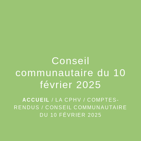
menu
Conseil
communautaire du 10
février 2025
ACCUEIL
/
LA CPHV
/
COMPTES-
RENDUS
/
CONSEIL COMMUNAUTAIRE
DU 10 FÉVRIER 2025