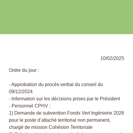
10/02/2025
Ordre du jour :
- Approbation du procès-verbal du conseil du
09/12/2024
- Information sur les décisions prises par le Président
- Personnel CPHV :
1) Demande de subvention Fonds Vert Ingénierie 2026
pour le poste d’attaché territorial non permanent,
chargé de mission Cohésion Territoriale