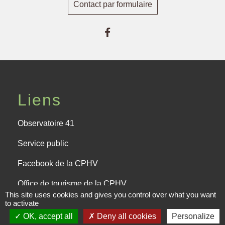
Contact par formulaire
Liens
Observatoire 41
Service public
Facebook de la CPHV
Office de tourisme de la CPHV
This site uses cookies and gives you control over what you want
to activate
OK, accept all
Deny all cookies
Personalize